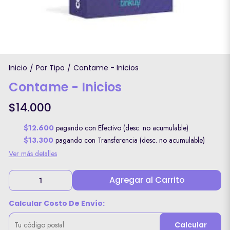
Inicio
Por Tipo
Contame - Inicios
/
/
Contame - Inicios
$14.000
$12.600
pagando con Efectivo (desc. no acumulable)
$13.300
pagando con Transferencia (desc. no acumulable)
Ver más detalles
Agregar al Carrito
Calcular Costo De Envío:
Calcular