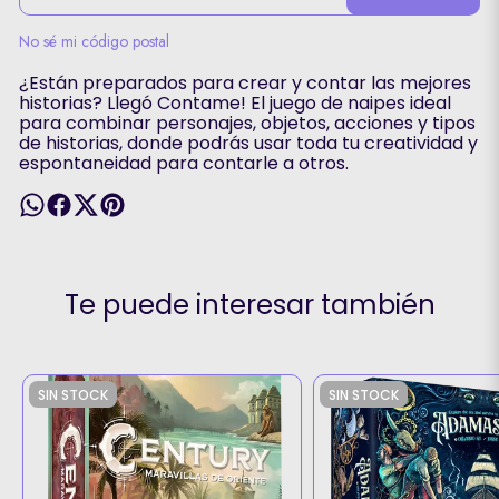
No sé mi código postal
¿Están preparados para crear y contar las mejores
historias? Llegó Contame! El juego de naipes ideal
para combinar personajes, objetos, acciones y tipos
de historias, donde podrás usar toda tu creatividad y
espontaneidad para contarle a otros.
Te puede interesar también
SIN STOCK
SIN STOCK