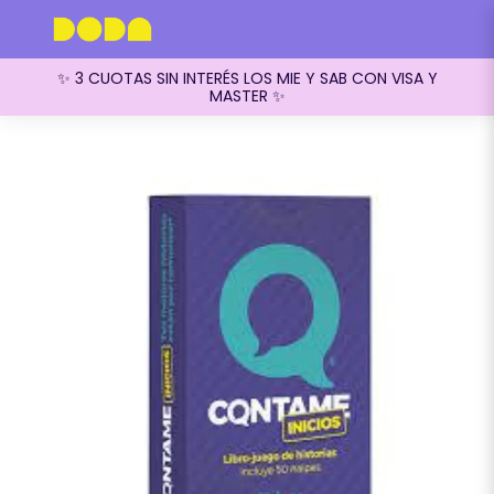
✨ 3 CUOTAS SIN INTERÉS LOS MIE Y SAB CON VISA Y
MASTER ✨