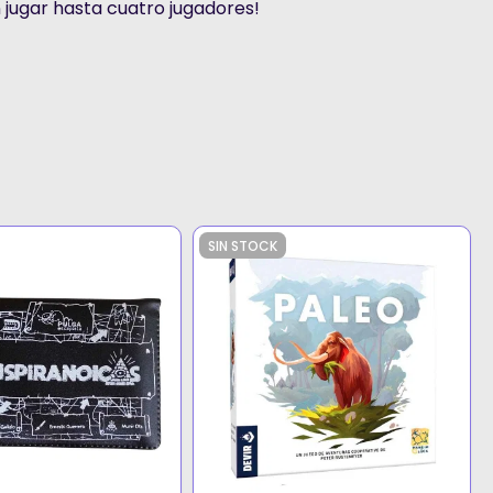
jugar hasta cuatro jugadores!
SIN STOCK