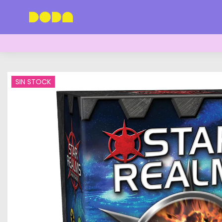
SIN STOCK