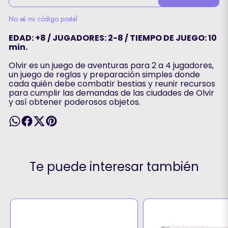
No sé mi código postal
EDAD: +8 / JUGADORES: 2-8 / TIEMPO DE JUEGO: 10
min.
Olvir es un juego de aventuras para 2 a 4 jugadores,
un juego de reglas y preparación simples donde
cada quién debe combatir bestias y reunir recursos
para cumplir las demandas de las ciudades de Olvir
y así obtener poderosos objetos.
Te puede interesar también