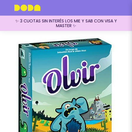
✨ 3 CUOTAS SIN INTERÉS LOS MIE Y SAB CON VISA Y
MASTER ✨