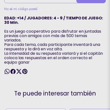
No sé mi código postal
EDAD: +14 / JUGADORES: 4 - 9 / TIEMPO DE JUEGO:
30 Min.
Es un juego cooperativo para disfrutar en juntadas
previas con amigos con más de 500 temas
variados.
Para cada tema, cada participante inventará una
respuesta y la dirá en voz alta.
La intensidad de su respuesta variará y si el capitán
coloca las respuestas en el orden correcto el
equipo ganar
Te puede interesar también