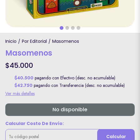
Inicio
Por Editorial
Masomenos
/
/
Masomenos
$45.000
$40.500
pagando con Efectivo (desc. no acumulable)
$42.750
pagando con Transferencia (desc. no acumulable)
Ver más detalles
No disponible
Calcular Costo De Envío:
Calcular