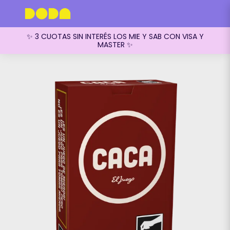
✨ 3 CUOTAS SIN INTERÉS LOS MIE Y SAB CON VISA Y
MASTER ✨