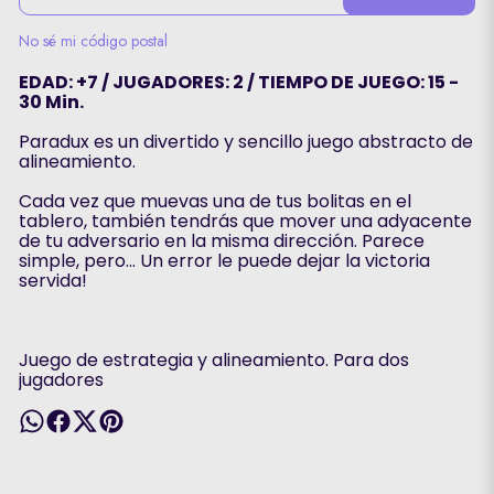
No sé mi código postal
EDAD: +7 / JUGADORES: 2 / TIEMPO DE JUEGO: 15 -
30 Min.
Paradux es un divertido y sencillo juego abstracto de
alineamiento.
Cada vez que muevas una de tus bolitas en el
tablero, también tendrás que mover una adyacente
de tu adversario en la misma dirección. Parece
simple, pero... Un error le puede dejar la victoria
servida!
Juego de estrategia y alineamiento. Para dos
jugadores