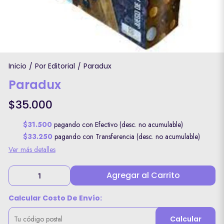
Inicio
Por Editorial
Paradux
/
/
Paradux
$35.000
$31.500
pagando con Efectivo (desc. no acumulable)
$33.250
pagando con Transferencia (desc. no acumulable)
Ver más detalles
Agregar al Carrito
Calcular Costo De Envío:
Calcular