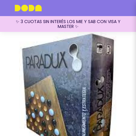
✨ 3 CUOTAS SIN INTERÉS LOS MIE Y SAB CON VISA Y
MASTER ✨