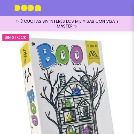
✨ 3 CUOTAS SIN INTERÉS LOS MIE Y SAB CON VISA Y
MASTER ✨
SIN STOCK