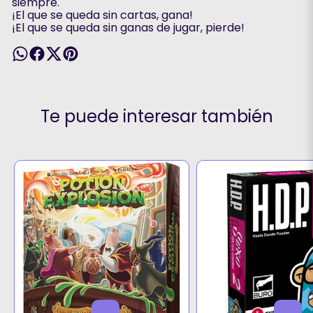
siempre.
¡El que se queda sin cartas, gana!
¡El que se queda sin ganas de jugar, pierde!
Te puede interesar también