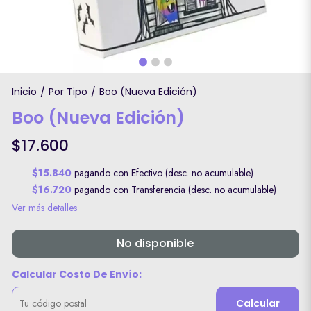
Inicio
Por Tipo
Boo (Nueva Edición)
/
/
Boo (Nueva Edición)
$17.600
$15.840
pagando con Efectivo (desc. no acumulable)
$16.720
pagando con Transferencia (desc. no acumulable)
Ver más detalles
No disponible
Calcular Costo De Envío:
Calcular