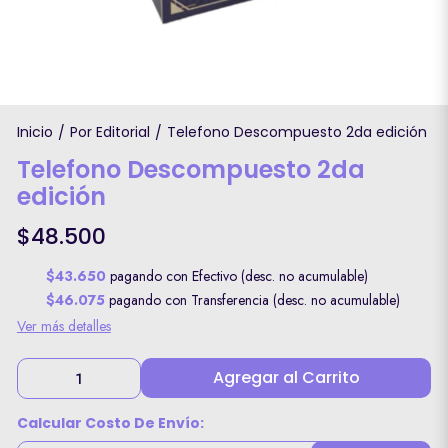
Inicio
Por Editorial
Telefono Descompuesto 2da edición
/
/
Telefono Descompuesto 2da
edición
$48.500
$43.650
pagando con Efectivo (desc. no acumulable)
$46.075
pagando con Transferencia (desc. no acumulable)
Ver más detalles
Agregar al Carrito
Calcular Costo De Envío: