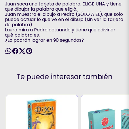
Juan saca una tarjeta de palabra. ELIGE UNA y tiene
que dibujar la palabra que eligió.
Juan muestra el dibujo a Pedro (SÓLO A EL), que solo
puede actuar lo que ve en el dibujo (sin ver la tarjeta
de palabra).
Laura mira a Pedro actuando y tiene que adivinar
qué palabra es.
¿Lo podrán lograr en 90 segundos?
Te puede interesar también