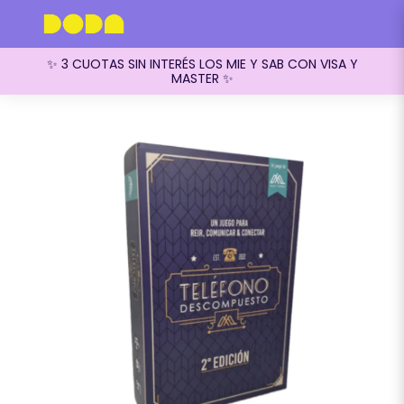
✨ 3 CUOTAS SIN INTERÉS LOS MIE Y SAB CON VISA Y
MASTER ✨