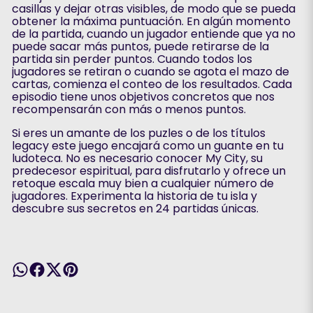
casillas y dejar otras visibles, de modo que se pueda
obtener la máxima puntuación. En algún momento
de la partida, cuando un jugador entiende que ya no
puede sacar más puntos, puede retirarse de la
partida sin perder puntos. Cuando todos los
jugadores se retiran o cuando se agota el mazo de
cartas, comienza el conteo de los resultados. Cada
episodio tiene unos objetivos concretos que nos
recompensarán con más o menos puntos.
Si eres un amante de los puzles o de los títulos
legacy este juego encajará como un guante en tu
ludoteca. No es necesario conocer My City, su
predecesor espiritual, para disfrutarlo y ofrece un
retoque escala muy bien a cualquier número de
jugadores. Experimenta la historia de tu isla y
descubre sus secretos en 24 partidas únicas.