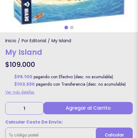
Inicio
Por Editorial
My Island
/
/
My Island
$109.000
$98.100
pagando con Efectivo (desc. no acumulable)
$103.550
pagando con Transferencia (desc. no acumulable)
Ver más detalles
Agregar al Carrito
Calcular Costo De Envío:
Calcular