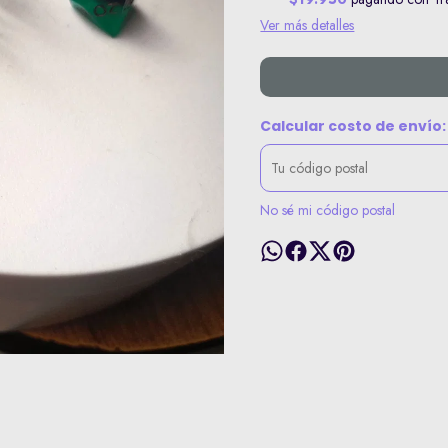
Ver más detalles
Calcular costo de envío:
No sé mi código postal