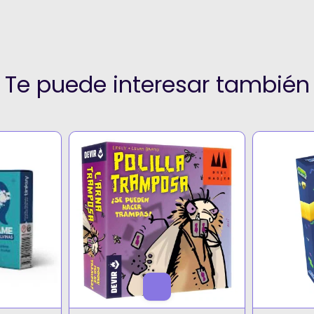
Te puede interesar también