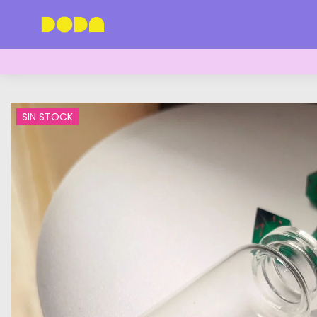
SIN STOCK