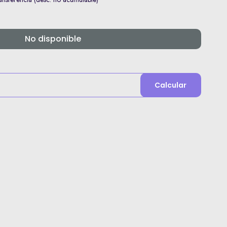
No disponible
Calcular