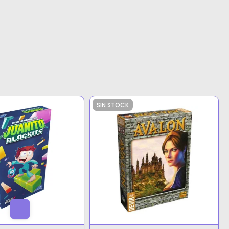
SIN STOCK