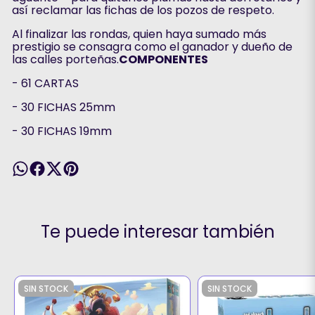
así reclamar las fichas de los pozos de respeto.
Al finalizar las rondas, quien haya sumado más
prestigio se consagra como el ganador y dueño de
las calles porteñas.
COMPONENTES
- 61 CARTAS
- 30 FICHAS 25mm
- 30 FICHAS 19mm
Te puede interesar también
SIN STOCK
SIN STOCK