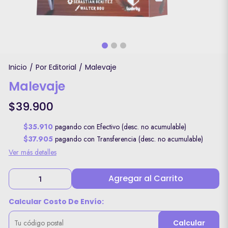
Inicio
Por Editorial
Malevaje
/
/
Malevaje
$39.900
$35.910
pagando con Efectivo (desc. no acumulable)
$37.905
pagando con Transferencia (desc. no acumulable)
Ver más detalles
Agregar al Carrito
Calcular Costo De Envío:
Calcular