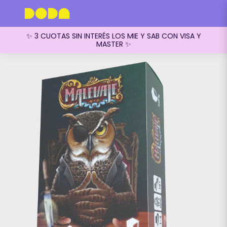
✨ 3 CUOTAS SIN INTERÉS LOS MIE Y SAB CON VISA Y
MASTER ✨