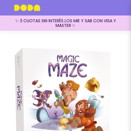
✨ 3 CUOTAS SIN INTERÉS LOS MIE Y SAB CON VISA Y
MASTER ✨