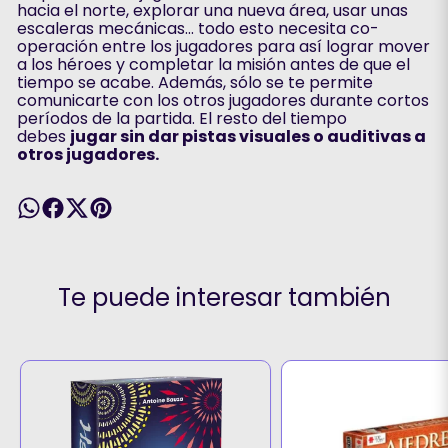
hacia el norte, explorar una nueva área, usar unas
escaleras mecánicas... todo esto necesita co-
operación entre los jugadores para así lograr mover
a los héroes y completar la misión antes de que el
tiempo se acabe. Además, sólo se te permite
comunicarte con los otros jugadores durante cortos
períodos de la partida. El resto del tiempo
debes
jugar sin dar pistas visuales o auditivas a
otros jugadores.
Te puede interesar también