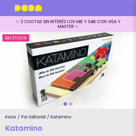
✨ 3 CUOTAS SIN INTERÉS LOS MIE Y SAB CON VISA Y
MASTER ✨
SIN STOCK
Inicio
Por Editorial
Katamino
/
/
Katamino