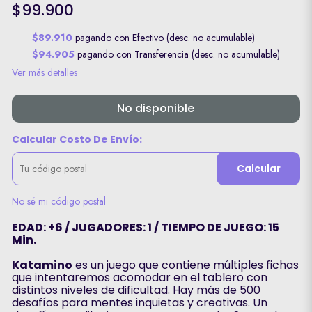
$99.900
$89.910
pagando con Efectivo (desc. no acumulable)
$94.905
pagando con Transferencia (desc. no acumulable)
Ver más detalles
No disponible
Calcular Costo De Envío:
Calcular
No sé mi código postal
EDAD: +6 / JUGADORES: 1 / TIEMPO DE JUEGO: 15
Min.
Katamino
es un juego que contiene múltiples fichas
que intentaremos acomodar en el tablero con
distintos niveles de dificultad. Hay más de 500
desafíos para mentes inquietas y creativas. Un