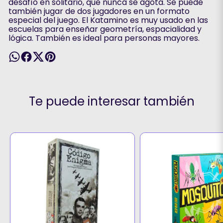
desafío en solitario, que nunca se agota. Se puede
también jugar de dos jugadores en un formato
especial del juego. El Katamino es muy usado en las
escuelas para enseñar geometría, espacialidad y
lógica. También es ideal para personas mayores.
Te puede interesar también