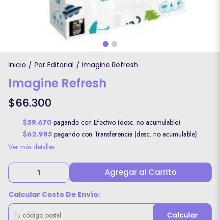
Inicio
Por Editorial
Imagine Refresh
/
/
Imagine Refresh
$66.300
$59.670
pagando con Efectivo (desc. no acumulable)
$62.985
pagando con Transferencia (desc. no acumulable)
Ver más detalles
Agregar al Carrito
Calcular Costo De Envío:
Calcular