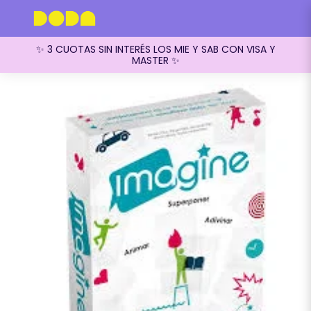
✨ 3 CUOTAS SIN INTERÉS LOS MIE Y SAB CON VISA Y
MASTER ✨