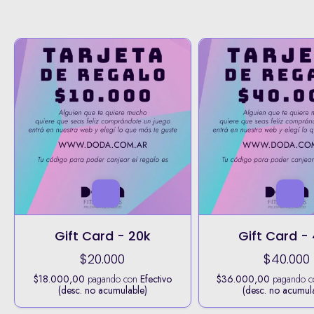
Gift Card - 20k
Gift Card -
$20.000
$40.000
$18.000,00
pagando con
Efectivo
$36.000,00
pagando 
(desc. no acumulable)
(desc. no acumul