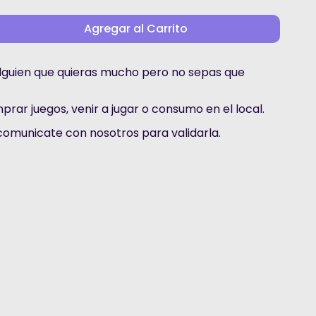
Agregar al Carrito
alguien que quieras mucho pero no sepas que
rar juegos, venir a jugar o consumo en el local.
omunicate con nosotros para validarla.