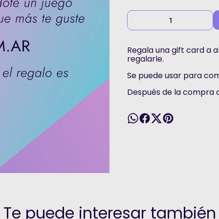
Regala una gift card a 
regalarle.
Se puede usar para comp
Después de la compra c
Te puede interesar también