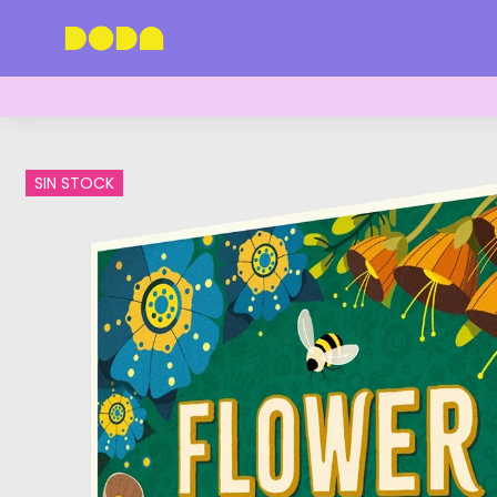
SIN STOCK