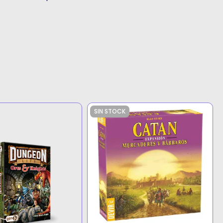
SIN STOCK