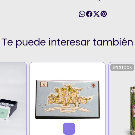
Te puede interesar también
SIN STOCK