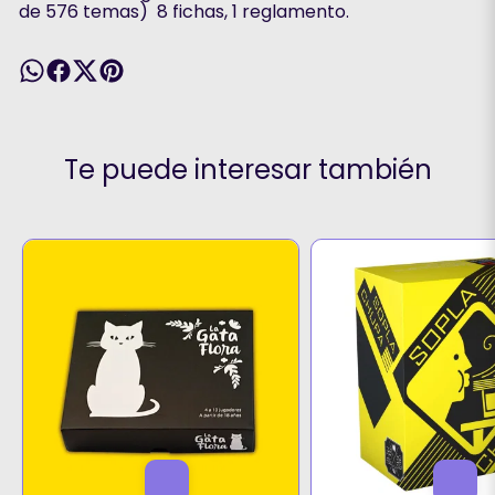
de 576 temas) 8 fichas, 1 reglamento.
Te puede interesar también