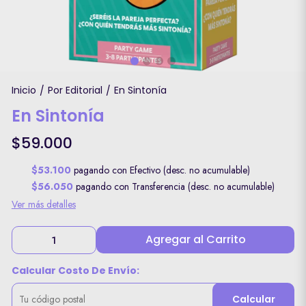
Inicio
Por Editorial
En Sintonía
/
/
En Sintonía
$59.000
$53.100
pagando con Efectivo (desc. no acumulable)
$56.050
pagando con Transferencia (desc. no acumulable)
Ver más detalles
Agregar al Carrito
Calcular Costo De Envío:
Calcular