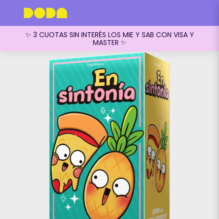
✨ 3 CUOTAS SIN INTERÉS LOS MIE Y SAB CON VISA Y
MASTER ✨