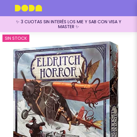
✨ 3 CUOTAS SIN INTERÉS LOS MIE Y SAB CON VISA Y
MASTER ✨
SIN STOCK