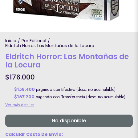
Inicio
Por Editorial
/
/
Eldritch Horror: Las Montañas de la Locura
Eldritch Horror: Las Montañas de
la Locura
$176.000
$158.400
pagando con Efectivo (desc. no acumulable)
$167.200
pagando con Transferencia (desc. no acumulable)
Ver más detalles
No disponible
Calcular Costo De Envío: