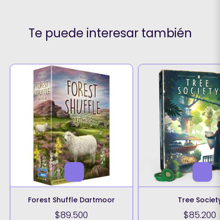
Te puede interesar también
Forest Shuffle Dartmoor
Tree Societ
$89.500
$85.200