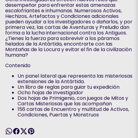
desempeñar para enfrentar estas amenazas
escalofriantes e inhumanas. Numerosos Activos,
Hechizos, Artefactos y Condiciones adicionales
pueden ayudar a los investigadores o dañarlos, y por
primera vez, las cartas de Aventuras y Preludio dan
forma a la lucha internacional contra los Antiguos.
¿Tienes la fuerza para sobrevivir a los páramos
helados de la Antártida, encontrarte con las
Montañas de la Locura y evitar el fin de la civilización
humana?
Contenido
Un panel lateral que representa las misteriosas
extensiones de la Antártida.
Un libro de reglas para guiar tu expedición
Ocho hojas de investigador
Dos hojas de Primigenio, con juegos de Mitos y
Cartas Misteriosas que las acompañan
156 cartas de Encuentro y multitud de Activos,
Condiciones, Puertas y Monstruos