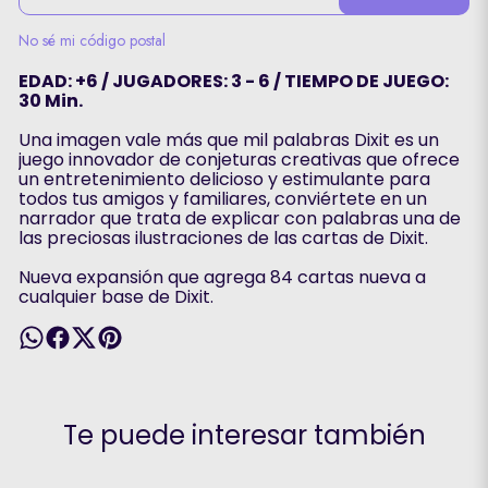
No sé mi código postal
EDAD: +6 / JUGADORES: 3 - 6 / TIEMPO DE JUEGO:
30 Min.
Una imagen vale más que mil palabras Dixit es un
juego innovador de conjeturas creativas que ofrece
un entretenimiento delicioso y estimulante para
todos tus amigos y familiares, conviértete en un
narrador que trata de explicar con palabras una de
las preciosas ilustraciones de las cartas de Dixit.
Nueva expansión que agrega 84 cartas nueva a
cualquier base de Dixit.
Te puede interesar también