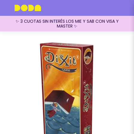
✨ 3 CUOTAS SIN INTERÉS LOS MIE Y SAB CON VISA Y
MASTER ✨