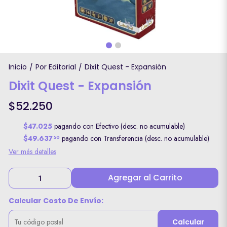
Inicio
Por Editorial
Dixit Quest - Expansión
/
/
Dixit Quest - Expansión
$52.250
$47.025
pagando con Efectivo (desc. no acumulable)
$49.637
pagando con Transferencia (desc. no acumulable)
50
Ver más detalles
Agregar al Carrito
Calcular Costo De Envío:
Calcular