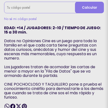
Calcular
No sé mi código postal
EDAD: +14 / JUGADORES: 2-10 / TIEMPO DE JUEGO:
15 a 30 min.
Datos no Opiniones Cine es un juego para toda la
familia en el que cada carta tiene preguntas con
datos curiosos, anécdotas y humor del cine y sus
escenas más memorables, cuya respuesta es un
numero.
Los jugadores tratan de acomodar las cartas de
menor a mayor en la "Fila de Datos" que se va
armando durante la partida.
CINE POCHOCLOSO Y TAQUILLERO pone a prueba el
conocimiento cinéfilo para demostrarle a los demás
que cuando se trata de cine sos el más rápido y
furioso.