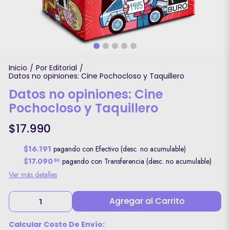
Inicio
Por Editorial
/
/
Datos no opiniones: Cine Pochocloso y Taquillero
Datos no opiniones: Cine
Pochocloso y Taquillero
$17.990
$16.191
pagando con Efectivo (desc. no acumulable)
$17.090
pagando con Transferencia (desc. no acumulable)
50
Ver más detalles
Agregar al Carrito
Calcular Costo De Envío: