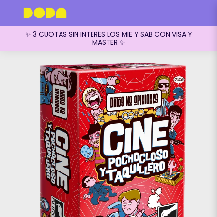
✨ 3 CUOTAS SIN INTERÉS LOS MIE Y SAB CON VISA Y
MASTER ✨