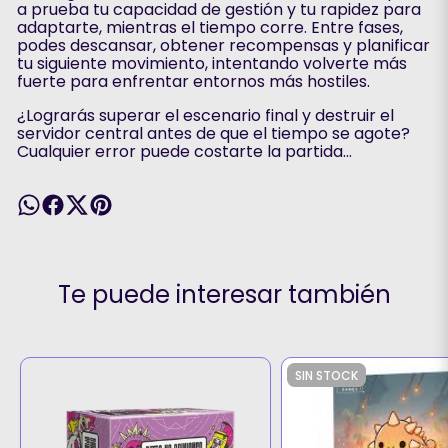
a prueba tu capacidad de gestión y tu rapidez para
adaptarte, mientras el tiempo corre. Entre fases,
podes descansar, obtener recompensas y planificar
tu siguiente movimiento, intentando volverte más
fuerte para enfrentar entornos más hostiles.
¿Lograrás superar el escenario final y destruir el
servidor central antes de que el tiempo se agote?
Cualquier error puede costarte la partida...
Te puede interesar también
SIN STOCK