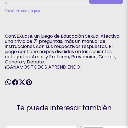
No sé mi código postal
ConSEXuate, un juego de Educación Sexual Afectiva,
una trivia de 71 preguntas, más un manual de
instrucciones con sus respectivas respuestas. El
juego contiene naipes divididas en las siguientes
categorías: Amor y Erotismo, Prevención, Cuerpo,
Genero y Debate.
¡GANAMOS TODOS APRENDIENDO!
Te puede interesar también