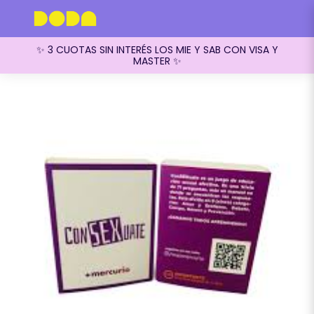
✨ 3 CUOTAS SIN INTERÉS LOS MIE Y SAB CON VISA Y
MASTER ✨