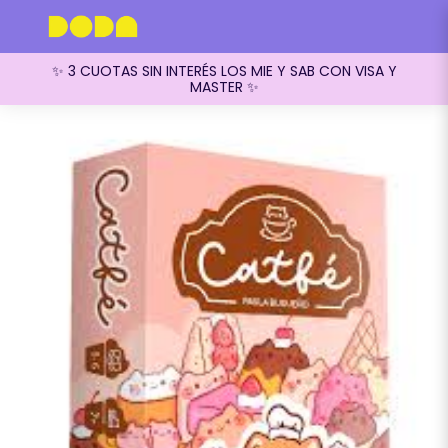
✨ 3 CUOTAS SIN INTERÉS LOS MIE Y SAB CON VISA Y
MASTER ✨