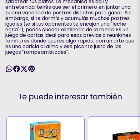
sabotear tus platos. La mecánica es ágil y
entretenida: tenés que ser el primero en juntar una
buena variedad de postres distintos para ganar. Sin
embargo, si te dormís y acumulás muchos postres
iguales (¡o si tus oponentes te encajan una "leche
agria"!), podés quedar eliminado de la ronda. Es un
juego de cartas ideal para esas previas o reuniones
familiares donde querés algo rápido, con un arte que
es una caricia al alma y ese picante justo de los
juegos "rompeamistades".
Te puede interesar también