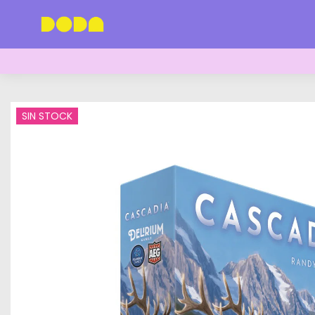
SIN STOCK