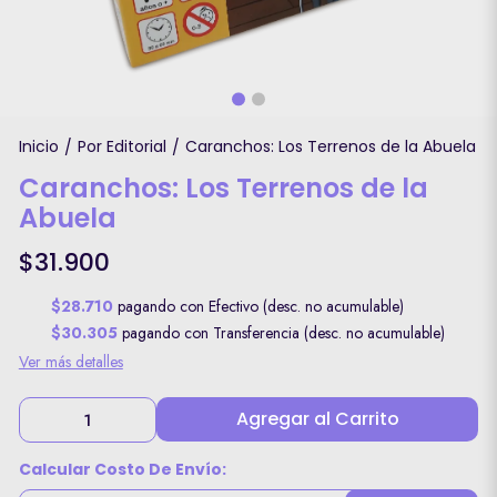
Inicio
Por Editorial
Caranchos: Los Terrenos de la Abuela
/
/
Caranchos: Los Terrenos de la
Abuela
$31.900
$28.710
pagando con Efectivo (desc. no acumulable)
$30.305
pagando con Transferencia (desc. no acumulable)
Ver más detalles
Agregar al Carrito
Calcular Costo De Envío: