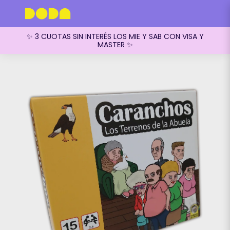
✨ 3 CUOTAS SIN INTERÉS LOS MIE Y SAB CON VISA Y
MASTER ✨