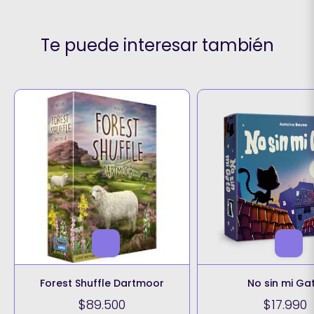
Te puede interesar también
Forest Shuffle Dartmoor
No sin mi Ga
$89.500
$17.990