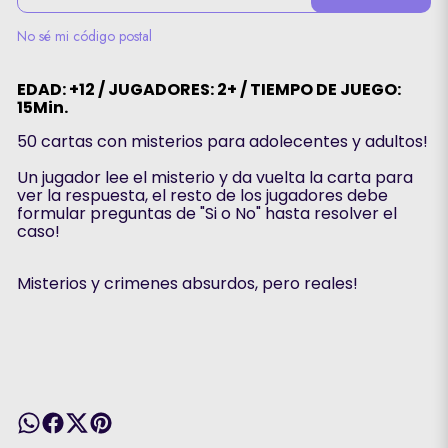
No sé mi código postal
EDAD: +12 / JUGADORES: 2+ / TIEMPO DE JUEGO:
15Min.
50 cartas con misterios para adolecentes y adultos!
Un jugador lee el misterio y da vuelta la carta para
ver la respuesta, el resto de los jugadores debe
formular preguntas de "Si o No" hasta resolver el
caso!
Misterios y crimenes absurdos, pero reales!