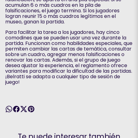
acumulan 6 o más cuadros en la pila de
falsificaciones, el juego termina. Si los jugadores
logran reunir 15 o más cuadros legítimos en el
museo, ganan la partida.
Para facilitar la tarea a los jugadores, hay cinco
comodines que se pueden usar una vez durante la
partida. Funcionan como habilidades especiales, que
permiten cambiar las cartas de temática, consultar
sobre un cuadro, agregar menos falsificaciones o
renovar las cartas. Además, si el grupo de juego
desea ajustar la experiencia, el reglamento ofrece
variantes para modificar la dificultad de las partidas.
¡Belratti se adapta a cualquier tipo de sesión de
juego!
Te puede interesar también