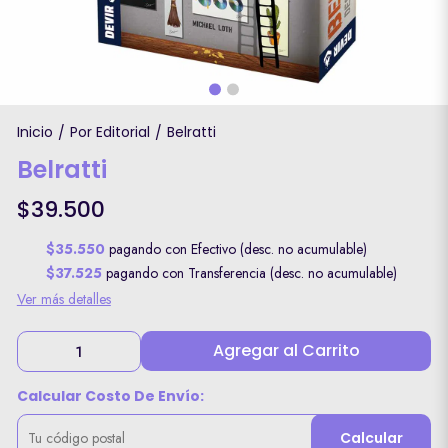
Inicio
Por Editorial
Belratti
/
/
Belratti
$39.500
$35.550
pagando con Efectivo (desc. no acumulable)
$37.525
pagando con Transferencia (desc. no acumulable)
Ver más detalles
Agregar al Carrito
Calcular Costo De Envío:
Calcular