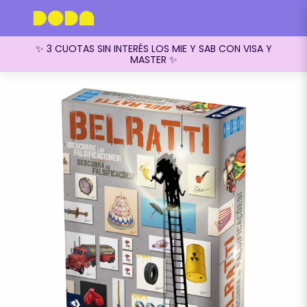
✨ 3 CUOTAS SIN INTERÉS LOS MIE Y SAB CON VISA Y
MASTER ✨