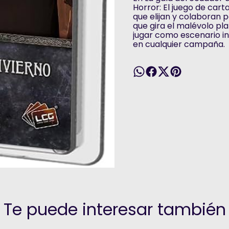
Horror: El juego de carta
que elijan y colaboran 
que gira el malévolo pl
jugar como escenario in
en cualquier campaña.
Te puede interesar también