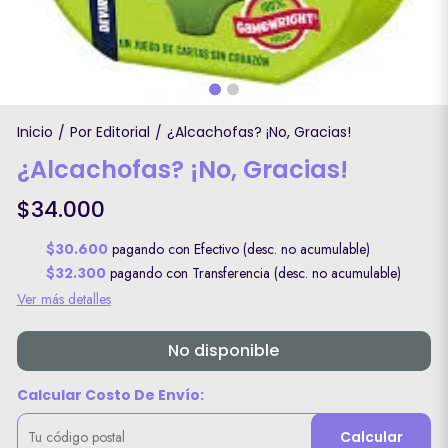
Inicio
Por Editorial
¿Alcachofas? ¡No, Gracias!
/
/
¿Alcachofas? ¡No, Gracias!
$34.000
$30.600
pagando con Efectivo (desc. no acumulable)
$32.300
pagando con Transferencia (desc. no acumulable)
Ver más detalles
No disponible
Calcular Costo De Envío:
Calcular