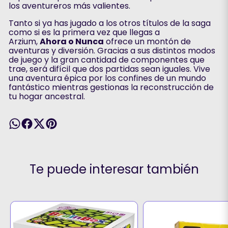
los aventureros más valientes.
Tanto si ya has jugado a los otros títulos de la saga
como si es la primera vez que llegas a
Arzium,
Ahora o Nunca
ofrece un montón de
aventuras y diversión. Gracias a sus distintos modos
de juego y la gran cantidad de componentes que
trae, será difícil que dos partidas sean iguales. Vive
una aventura épica por los confines de un mundo
fantástico mientras gestionas la reconstrucción de
tu hogar ancestral.
Te puede interesar también