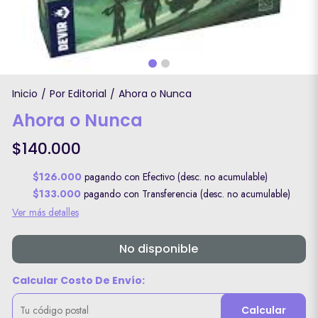
Inicio
Por Editorial
Ahora o Nunca
/
/
Ahora o Nunca
$140.000
$126.000
pagando con Efectivo (desc. no acumulable)
$133.000
pagando con Transferencia (desc. no acumulable)
Ver más detalles
No disponible
Calcular Costo De Envío:
Calcular