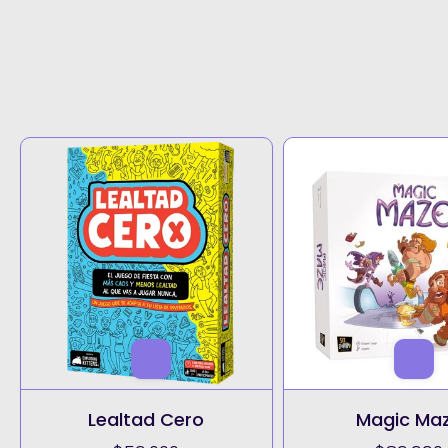
Lealtad Cero
Magic Ma