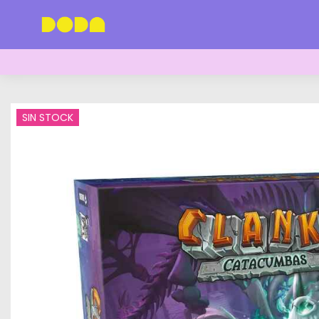
SIN STOCK