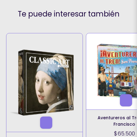
Te puede interesar también
Aventureros al T
Francisco
$65.500