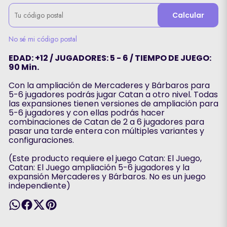
Calcular
No sé mi código postal
EDAD: +12 / JUGADORES: 5 - 6 / TIEMPO DE JUEGO:
90 Min.
Con la ampliación de Mercaderes y Bárbaros para
5-6 jugadores podrás jugar Catan a otro nivel. Todas
las expansiones tienen versiones de ampliación para
5-6 jugadores y con ellas podrás hacer
combinaciones de Catan de 2 a 6 jugadores para
pasar una tarde entera con múltiples variantes y
configuraciones.
(Este producto requiere el juego Catan: El Juego,
Catan: El Juego ampliación 5-6 jugadores y la
expansión Mercaderes y Bárbaros. No es un juego
independiente)