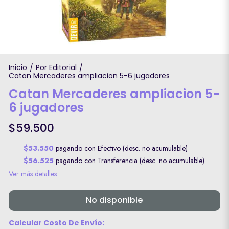
Inicio
Por Editorial
/
/
Catan Mercaderes ampliacion 5-6 jugadores
Catan Mercaderes ampliacion 5-
6 jugadores
$59.500
$53.550
pagando con Efectivo (desc. no acumulable)
$56.525
pagando con Transferencia (desc. no acumulable)
Ver más detalles
No disponible
Calcular Costo De Envío: