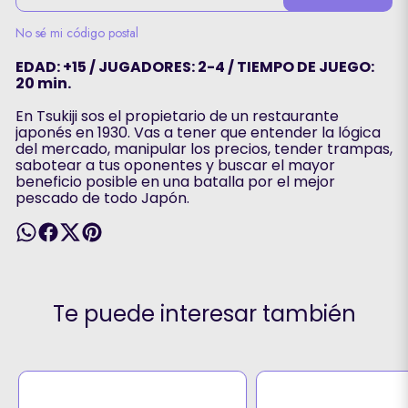
No sé mi código postal
EDAD: +15 / JUGADORES: 2-4 / TIEMPO DE JUEGO:
20 min.
En Tsukiji sos el propietario de un restaurante
japonés en 1930. Vas a tener que entender la lógica
del mercado, manipular los precios, tender trampas,
sabotear a tus oponentes y buscar el mayor
beneficio posible en una batalla por el mejor
pescado de todo Japón.
Te puede interesar también