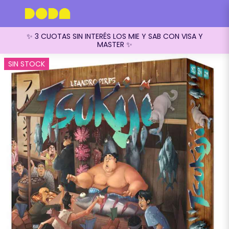
✨ 3 CUOTAS SIN INTERÉS LOS MIE Y SAB CON VISA Y
MASTER ✨
SIN STOCK