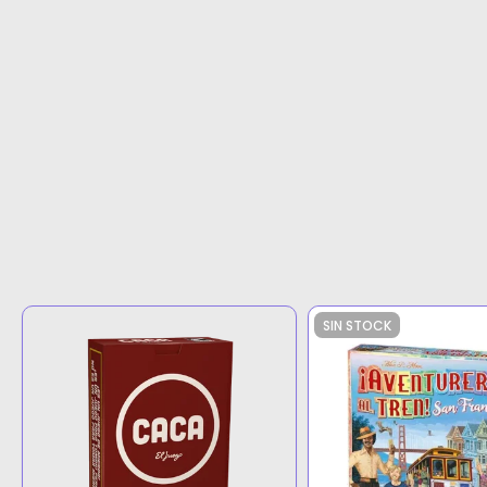
SIN STOCK