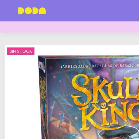
SIN STOCK