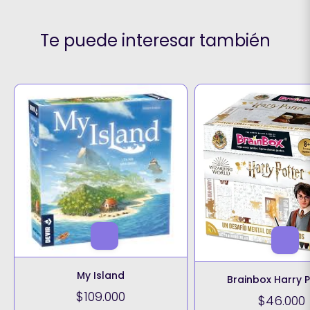
Te puede interesar también
My Island
Brainbox Harry P
$109.000
$46.000