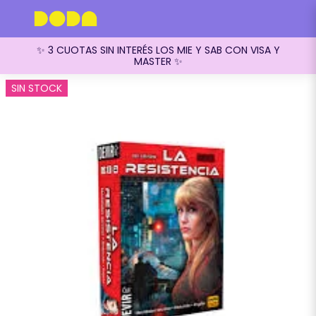
✨ 3 CUOTAS SIN INTERÉS LOS MIE Y SAB CON VISA Y
MASTER ✨
SIN STOCK