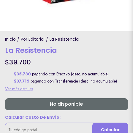
Inicio
Por Editorial
La Resistencia
/
/
La Resistencia
$39.700
$35.730
pagando con Efectivo (desc. no acumulable)
$37.715
pagando con Transferencia (desc. no acumulable)
Ver más detalles
No disponible
Calcular Costo De Envío:
Calcular