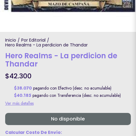
Inicio
Por Editorial
/
/
Hero Realms - La perdicion de Thandar
Hero Realms - La perdicion de
Thandar
$42.300
$38.070
pagando con Efectivo (desc. no acumulable)
$40.185
pagando con Transferencia (desc. no acumulable)
Ver más detalles
No disponible
Calcular Costo De Envío: