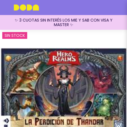
✨ 3 CUOTAS SIN INTERÉS LOS MIE Y SAB CON VISA Y
MASTER ✨
SIN STOCK