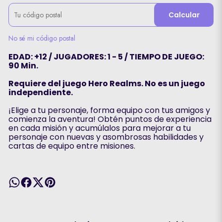
Calcular
No sé mi código postal
EDAD: +12 / JUGADORES: 1 - 5 / TIEMPO DE JUEGO:
90 Min.
Requiere del juego Hero Realms. No es un juego
independiente.
¡Elige a tu personaje, forma equipo con tus amigos y
comienza la aventura! Obtén puntos de experiencia
en cada misión y acumúlalos para mejorar a tu
personaje con nuevas y asombrosas habilidades y
cartas de equipo entre misiones.