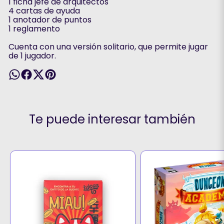
1 ficha jefe de arquitectos
4 cartas de ayuda
1 anotador de puntos
1 reglamento
Cuenta con una versión solitario, que permite jugar
de 1 jugador.
Te puede interesar también