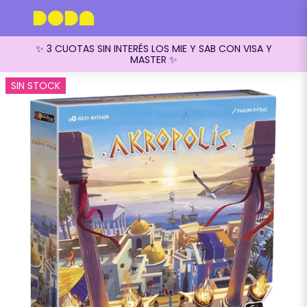
✨ 3 CUOTAS SIN INTERÉS LOS MIE Y SAB CON VISA Y
MASTER ✨
SIN STOCK