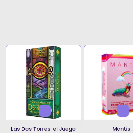
Las Dos Torres: el Juego
Mantis