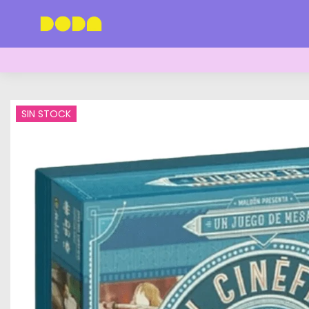
SIN STOCK