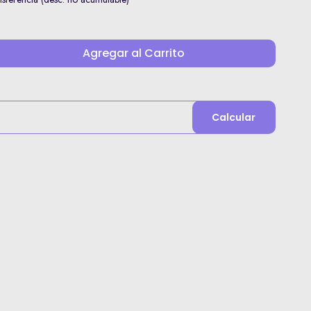
Agregar al Carrito
Calcular