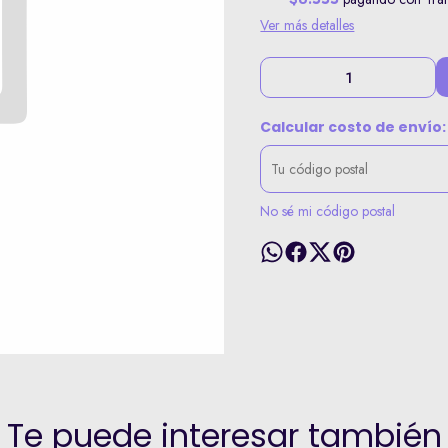
Ver más detalles
Calcular costo de envío:
No sé mi código postal
Te puede interesar también