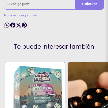
Calcular
No sé mi código postal
Te puede interesar también