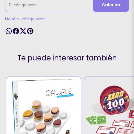
Calcular
No sé mi código postal
Te puede interesar también