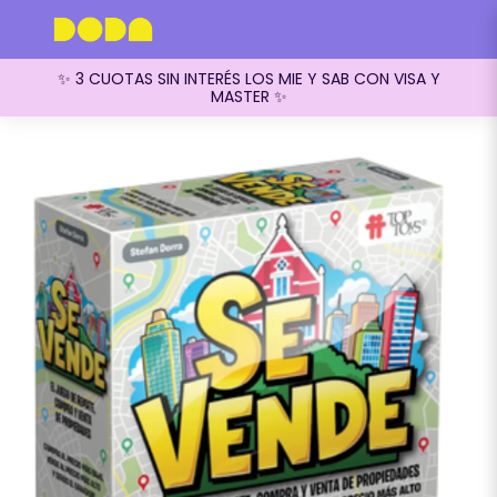
✨ 3 CUOTAS SIN INTERÉS LOS MIE Y SAB CON VISA Y
MASTER ✨