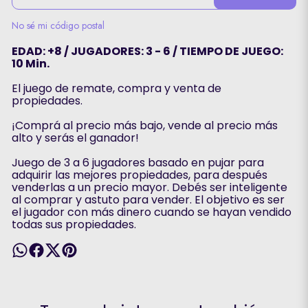
No sé mi código postal
EDAD: +8 / JUGADORES: 3 - 6 / TIEMPO DE JUEGO:
10 Min.
El juego de remate, compra y venta de
propiedades.
¡Comprá al precio más bajo, vende al precio más
alto y serás el ganador!
Juego de 3 a 6 jugadores basado en pujar para
adquirir las mejores propiedades, para después
venderlas a un precio mayor. Debés ser inteligente
al comprar y astuto para vender. El objetivo es ser
el jugador con más dinero cuando se hayan vendido
todas sus propiedades.