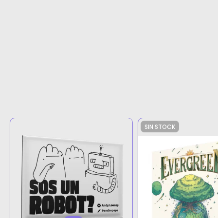
SIN STOCK