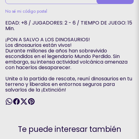
No sé mi código postal
EDAD: +8 / JUGADORES: 2 - 6 / TIEMPO DE JUEGO: 15
Min.
¡PON A SALVO A LOS DINOSAURIOS!
Los dinosaurios están vivos!
Durante millones de años han sobrevivido
escondidos en el legendario Mundo Perdido. Sin
embargo, su intensa actividad volcánica amenaza
con hacerlos desaparecer.
Unite a la partida de rescate, reuní dinosaurios en tu
terreno y liberalos en entornos seguros para
salvarlos de la ¡Extinción!
Te puede interesar también