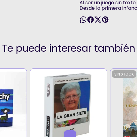
Al ser un juego sin text
Desde la primera infanc
Te puede interesar también
SIN STOCK