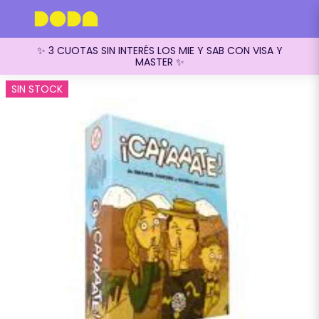
✨ 3 CUOTAS SIN INTERÉS LOS MIE Y SAB CON VISA Y
MASTER ✨
SIN STOCK