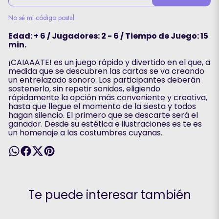
No sé mi código postal
Edad: + 6 / Jugadores: 2 - 6 / Tiempo de Juego: 15
min.
¡CAIAAATE! es un juego rápido y divertido en el que, a
medida que se descubren las cartas se va creando
un entrelazado sonoro. Los participantes deberán
sostenerlo, sin repetir sonidos, eligiendo
rápidamente la opción más conveniente y creativa,
hasta que llegue el momento de la siesta y todos
hagan silencio. El primero que se descarte será el
ganador. Desde su estética e ilustraciones es te es
un homenaje a las costumbres cuyanas.
Te puede interesar también