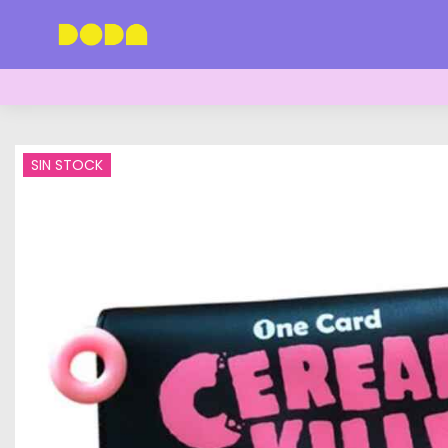
SIN STOCK