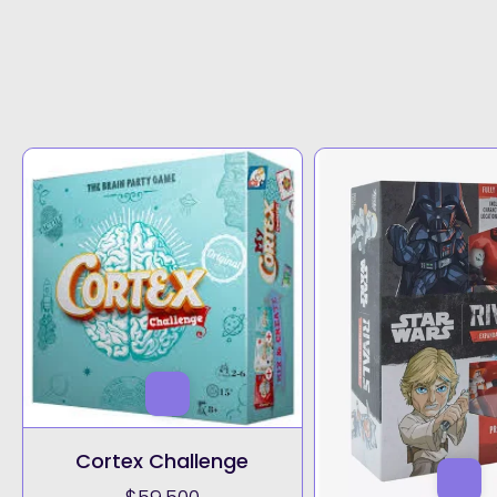
Cortex Challenge