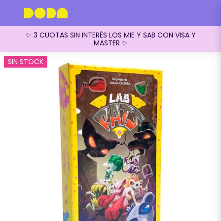
✨ 3 CUOTAS SIN INTERÉS LOS MIE Y SAB CON VISA Y
MASTER ✨
SIN STOCK