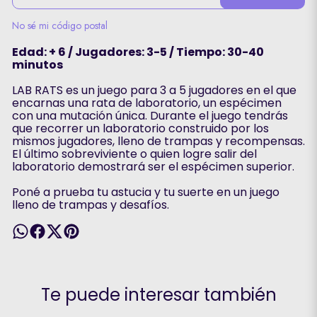
No sé mi código postal
Edad: + 6 / Jugadores: 3-5 / Tiempo: 30-40
minutos
LAB RATS es un juego para 3 a 5 jugadores en el que
encarnas una rata de laboratorio, un espécimen
con una mutación única. Durante el juego tendrás
que recorrer un laboratorio construido por los
mismos jugadores, lleno de trampas y recompensas.
El último sobreviviente o quien logre salir del
laboratorio demostrará ser el espécimen superior.
Poné a prueba tu astucia y tu suerte en un juego
lleno de trampas y desafíos.
Te puede interesar también