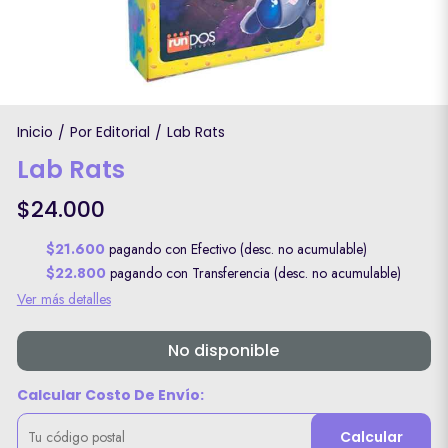
Inicio
Por Editorial
Lab Rats
/
/
Lab Rats
$24.000
$21.600
pagando con Efectivo (desc. no acumulable)
$22.800
pagando con Transferencia (desc. no acumulable)
Ver más detalles
No disponible
Calcular Costo De Envío:
Calcular