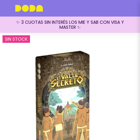
✨ 3 CUOTAS SIN INTERÉS LOS MIE Y SAB CON VISA Y
MASTER ✨
SIN STOCK