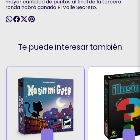
mayor cantidad de puntos al final de la tercera
ronda habrá ganado El Valle Secreto.
Te puede interesar también