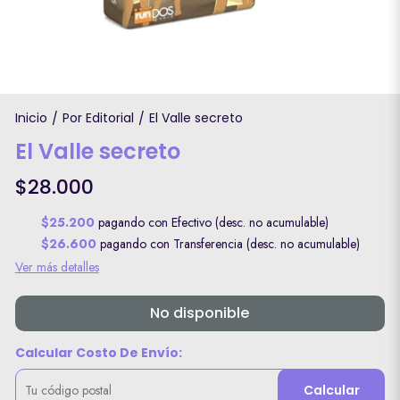
Inicio
Por Editorial
El Valle secreto
/
/
El Valle secreto
$28.000
$25.200
pagando con Efectivo (desc. no acumulable)
$26.600
pagando con Transferencia (desc. no acumulable)
Ver más detalles
No disponible
Calcular Costo De Envío:
Calcular