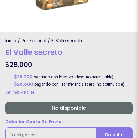
Inicio
Por Editorial
El Valle secreto
/
/
El Valle secreto
$28.000
$25.200
pagando con Efectivo (desc. no acumulable)
$26.600
pagando con Transferencia (desc. no acumulable)
Ver más detalles
No disponible
Calcular Costo De Envío:
Calcular