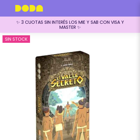
✨ 3 CUOTAS SIN INTERÉS LOS MIE Y SAB CON VISA Y
MASTER ✨
SIN STOCK