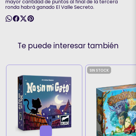
mayor cantidad de puntos al final de la tercera
ronda habrá ganado El Valle Secreto.
Te puede interesar también
SIN STOCK